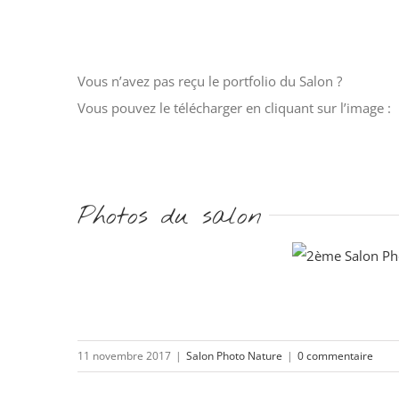
Vous n’avez pas reçu le portfolio du Salon ?
Vous pouvez le télécharger en cliquant sur l’image :
Photos du salon
11 novembre 2017
|
Salon Photo Nature
|
0 commentaire