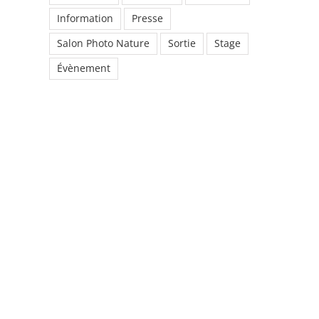
Information
Presse
Salon Photo Nature
Sortie
Stage
Évènement