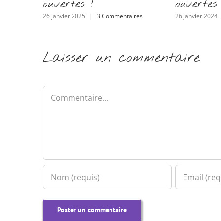
ouvertes !
ouvertes 
26 janvier 2025
|
3 Commentaires
26 janvier 2024
Laisser un commentaire
Commentaire