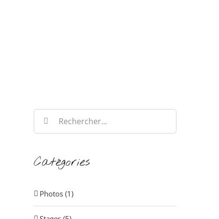
Rechercher:
Catégories
Photos (1)
Stages (5)