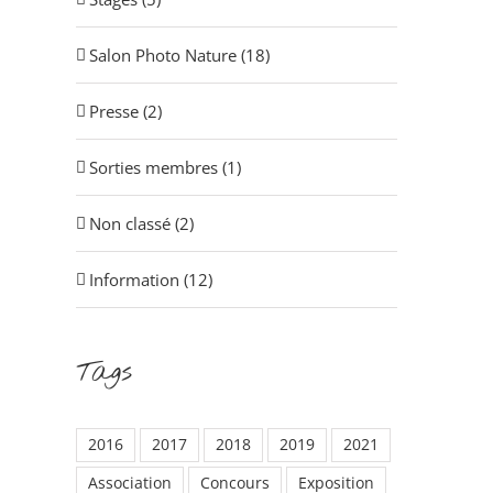
Salon Photo Nature (18)
Presse (2)
Sorties membres (1)
Non classé (2)
Information (12)
Tags
2016
2017
2018
2019
2021
Association
Concours
Exposition