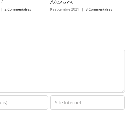
!
Nature
|
2 Commentaires
9 septembre 2021
|
3 Commentaires