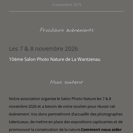
4 novembre 2019
Prochains évènements
Les 7 & 8 novembre 2026
10ème Salon Photo Nature de La Wantzenau
Nous soutenir
Notre association organise le Salon Photo Nature les 7 & 8
novembre 2026 et a besoin de votre soutien pour réussir cet
événement. Vos dons permettront d’accueillir des photographes
talentueux, de mettre en place des expositions captivantes et de
promouvoir la conservation de la nature.
Comment nous aider