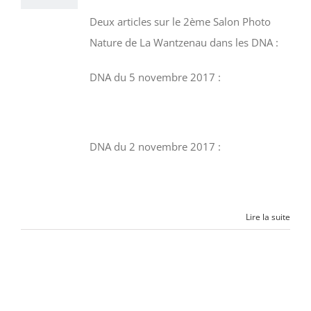
Deux articles sur le 2ème Salon Photo
Nature de La Wantzenau dans les DNA :
DNA du 5 novembre 2017 :
DNA du 2 novembre 2017 :
Lire la suite