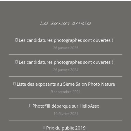
Les derniers articles
Les candidatures photographes sont ouvertes !
26 janvier 2025
Les candidatures photographes sont ouvertes !
26 janvier 2024
Liste des exposants au 5ème Salon Photo Nature
9 septembre 2021
Photof’Ill débarque sur HelloAsso
10 février 2021
Prix du public 2019