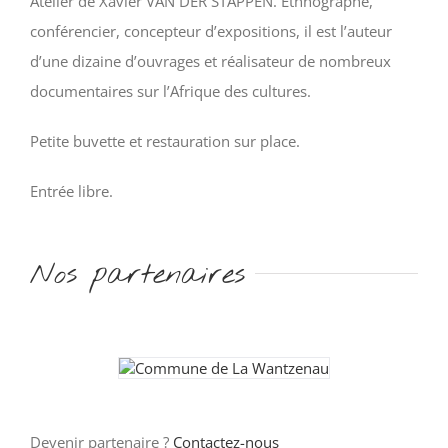
Atelier de Xavier VAN DER STAPPEN.
Ethnographe,
conférencier, concepteur d’expositions, il est l’auteur
d’une dizaine d’ouvrages et réalisateur de nombreux
documentaires sur l’Afrique des cultures.
Petite buvette et restauration sur place.
Entrée libre.
Nos partenaires
Devenir partenaire ?
Contactez-nous