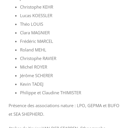
Christophe KEHR
Lucas KOESSLER
Théo LOUIS
Clara MAGNIER
Frédéric MARCEL
Roland MEHL
Christophe RAVIER
Michel ROYER
Jérôme SCHERER
Kevin TADEJ
Philippe et Claudine THIMISTER
Présence des associations nature : LPO, GEPMA et BUFO
et SEA SHEPHERD.