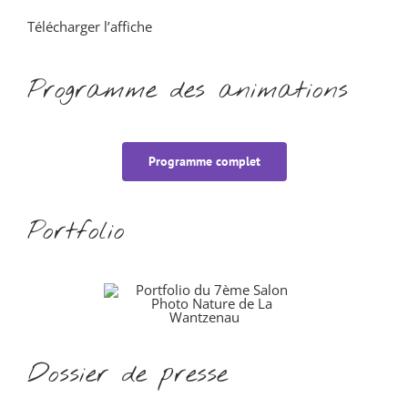
Télécharger l’affiche
Programme des animations
Programme complet
Portfolio
Dossier de presse