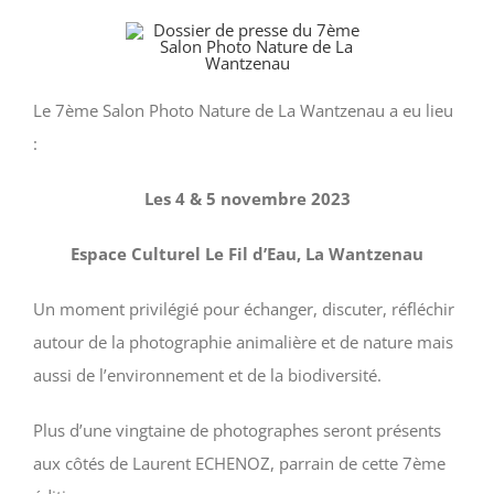
Le 7ème Salon Photo Nature de La Wantzenau a eu lieu
:
Les 4 & 5 novembre 2023
Espace Culturel Le Fil d’Eau, La Wantzenau
Un moment privilégié pour échanger, discuter, réfléchir
autour de la photographie animalière et de nature mais
aussi de l’environnement et de la biodiversité.
Plus d’une vingtaine de photographes seront présents
aux côtés de Laurent ECHENOZ, parrain de cette 7ème