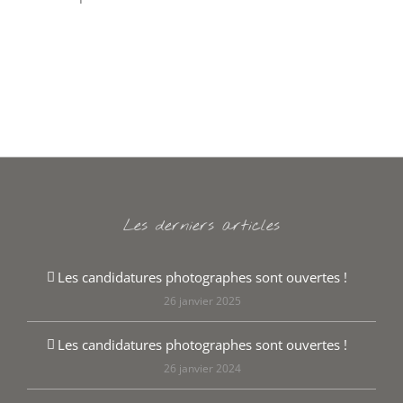
Les derniers articles
Les candidatures photographes sont ouvertes !
26 janvier 2025
Les candidatures photographes sont ouvertes !
26 janvier 2024