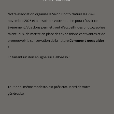
Nous soutenir
Notre association organise le Salon Photo Nature les 7 & 8
novembre 2026 et a besoin de votre soutien pour réussir cet
événement. Vos dons permettront d’accueillir des photographes
talentueux, de mettre en place des expositions captivantes et de
promouvoir la conservation de la nature.
Comment nous aider
?
En faisant un don en ligne sur HelloAsso :
Tout don, même modeste, est précieux. Merci de votre
générosité !