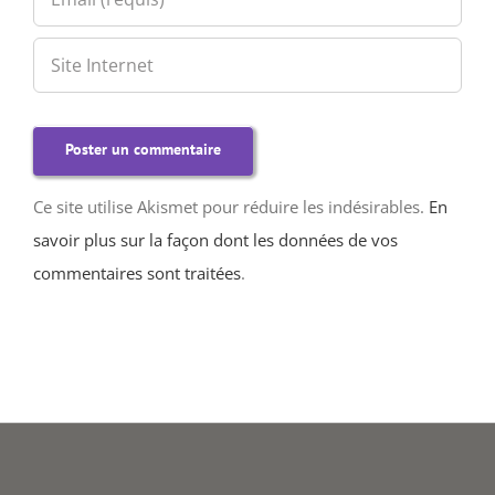
Ce site utilise Akismet pour réduire les indésirables.
En
savoir plus sur la façon dont les données de vos
commentaires sont traitées
.