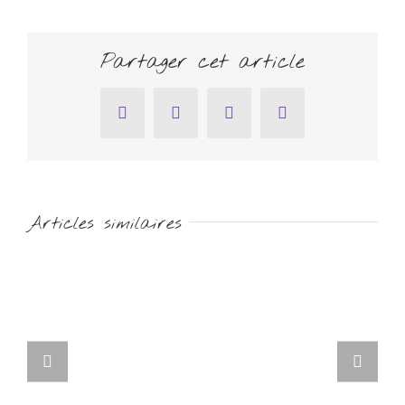
Partager cet article
Facebook
Twitter
Pinterest
Email
Articles similaires