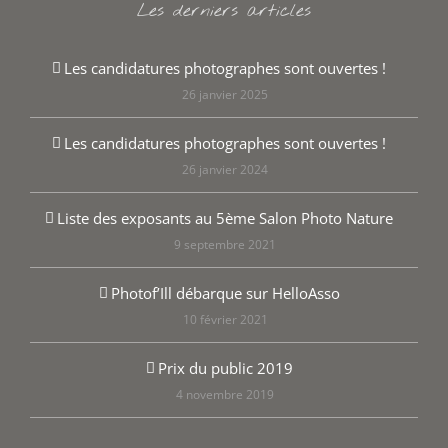
Les derniers articles
Les candidatures photographes sont ouvertes !
26 janvier 2025
Les candidatures photographes sont ouvertes !
26 janvier 2024
Liste des exposants au 5ème Salon Photo Nature
9 septembre 2021
Photof’Ill débarque sur HelloAsso
10 février 2021
Prix du public 2019
4 novembre 2019