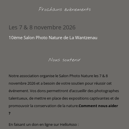
Prochains évènements
Les 7 & 8 novembre 2026
10ème Salon Photo Nature de La Wantzenau
Nous soutenir
Notre association organise le Salon Photo Nature les 7 & 8
novembre 2026 et a besoin de votre soutien pour réussir cet
événement. Vos dons permettront d’accueillir des photographes
talentueux, de mettre en place des expositions captivantes et de
promouvoir la conservation de la nature.
Comment nous aider
?
En faisant un don en ligne sur HelloAsso :