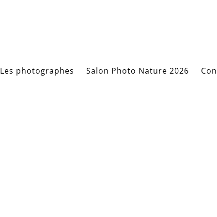
Les photographes
Salon Photo Nature 2026
Con
Information