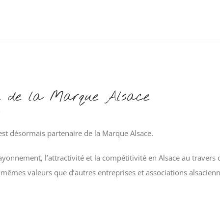
ire de la Marque Alsace
e
 est désormais partenaire de la Marque Alsace.
onnement, l’attractivité et la compétitivité en Alsace au travers 
mêmes valeurs que d’autres entreprises et associations alsacienn