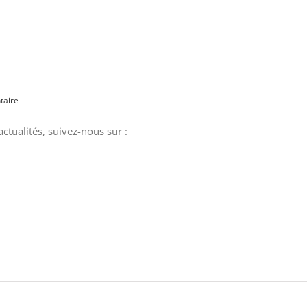
taire
ctualités, suivez-nous sur :