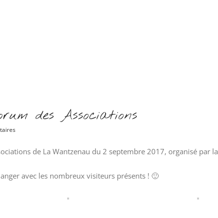
orum des Associations
aires
Associations de La Wantzenau du 2 septembre 2017, organisé par 
nger avec les nombreux visiteurs présents ! 🙂