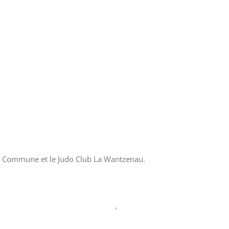
la Commune et le Judo Club La Wantzenau.