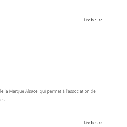
Lire la suite
de la Marque Alsace, qui permet à l’association de
es.
Lire la suite