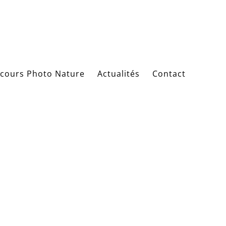
cours Photo Nature
Actualités
Contact