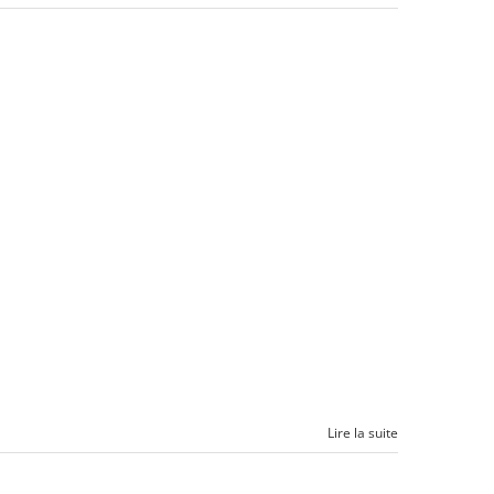
Lire la suite