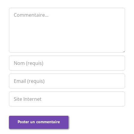
Commentaire