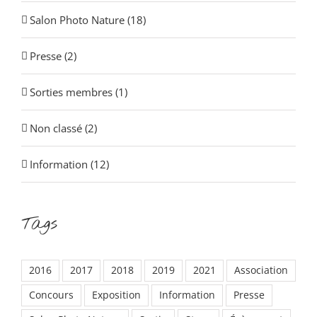
Salon Photo Nature (18)
Presse (2)
Sorties membres (1)
Non classé (2)
Information (12)
Tags
2016
2017
2018
2019
2021
Association
Concours
Exposition
Information
Presse