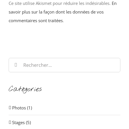
Ce site utilise Akismet pour réduire les indésirables.
En
savoir plus sur la façon dont les données de vos
commentaires sont traitées
.
Rechercher:
Catégories
Photos (1)
Stages (5)