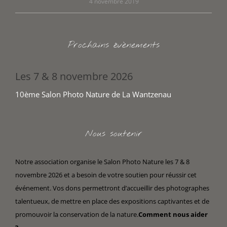
4 novembre 2019
Prochains évènements
Les 7 & 8 novembre 2026
10ème Salon Photo Nature de La Wantzenau
Nous soutenir
Notre association organise le Salon Photo Nature les 7 & 8
novembre 2026 et a besoin de votre soutien pour réussir cet
événement. Vos dons permettront d’accueillir des photographes
talentueux, de mettre en place des expositions captivantes et de
promouvoir la conservation de la nature.
Comment nous aider