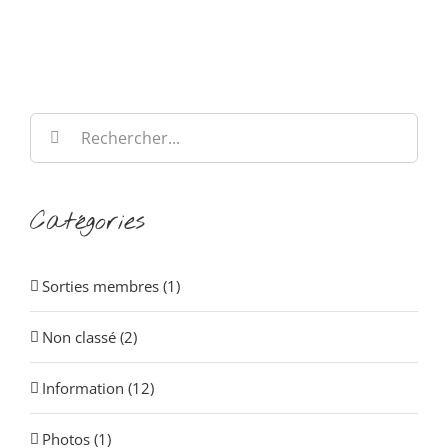
Rechercher:
Catégories
Sorties membres (1)
Non classé (2)
Information (12)
Photos (1)