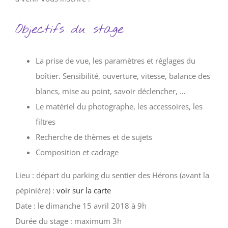
Objectifs du stage
La prise de vue, les paramètres et réglages du
boîtier. Sensibilité, ouverture, vitesse, balance des
blancs, mise au point, savoir déclencher, …
Le matériel du photographe, les accessoires, les
filtres
Recherche de thèmes et de sujets
Composition et cadrage
Lieu : départ du parking du sentier des Hérons (avant la
pépinière) :
voir sur la carte
Date : le dimanche 15 avril 2018 à 9h
Durée du stage : maximum 3h