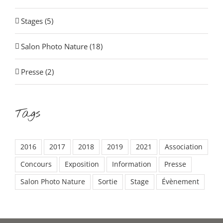
Stages (5)
Salon Photo Nature (18)
Presse (2)
Tags
2016
2017
2018
2019
2021
Association
Concours
Exposition
Information
Presse
Salon Photo Nature
Sortie
Stage
Évènement