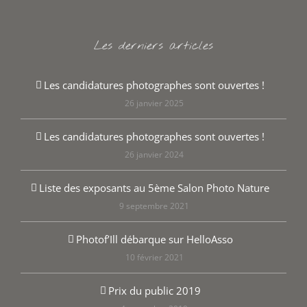
Les derniers articles
Les candidatures photographes sont ouvertes !
26 janvier 2025
Les candidatures photographes sont ouvertes !
26 janvier 2024
Liste des exposants au 5ème Salon Photo Nature
9 septembre 2021
Photof’Ill débarque sur HelloAsso
10 février 2021
Prix du public 2019