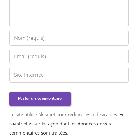
Ce site utilise Akismet pour réduire les indésirables.
En
savoir plus sur la façon dont les données de vos
commentaires sont traitées
.