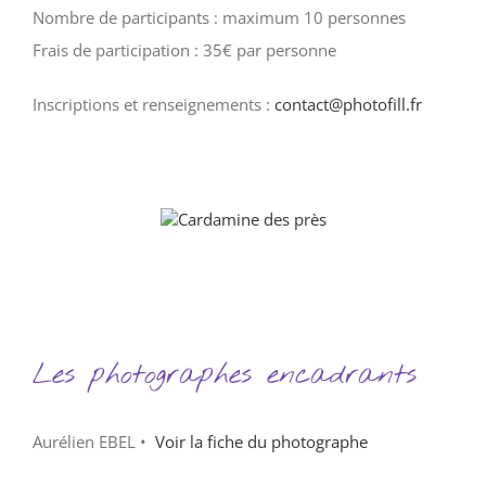
Nombre de participants : maximum 10 personnes
Frais de participation : 35€ par personne
Inscriptions et renseignements :
contact@photofill.fr
Les photographes encadrants
Aurélien EBEL •
Voir la fiche du photographe