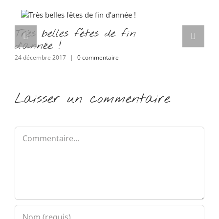
Très belles fêtes de fin
d’année !
24 décembre 2017
|
0 commentaire
Laisser un commentaire
Commentaire