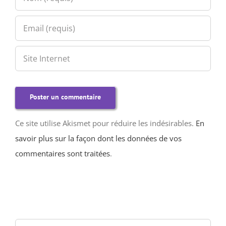
Ce site utilise Akismet pour réduire les indésirables.
En
savoir plus sur la façon dont les données de vos
commentaires sont traitées
.
Rechercher: