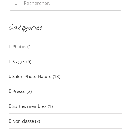
Catégories
Photos (1)
Stages (5)
Salon Photo Nature (18)
Presse (2)
Sorties membres (1)
Non classé (2)