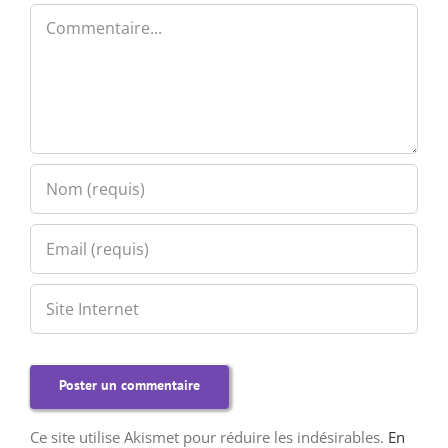
Commentaire
Ce site utilise Akismet pour réduire les indésirables.
En