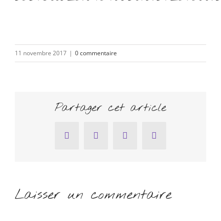
11 novembre 2017
|
0 commentaire
Partager cet article
Facebook
Twitter
Pinterest
Email
Laisser un commentaire