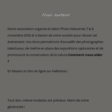
Nous soutenir
Notre association organise le Salon Photo Nature les 7 & 8
novembre 2026 et a besoin de votre soutien pour réussir cet
événement. Vos dons permettront d’accueillir des photographes
talentueux, de mettre en place des expositions captivantes et de
promouvoir la conservation de la nature.
Comment nous aider
?
En faisant un don en ligne sur HelloAsso :
Tout don, même modeste, est précieux. Merci de votre
générosité !