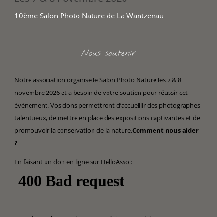
10ème Salon Photo Nature de La Wantzenau
Nous soutenir
Notre association organise le Salon Photo Nature les 7 & 8
novembre 2026 et a besoin de votre soutien pour réussir cet
événement. Vos dons permettront d’accueillir des photographes
talentueux, de mettre en place des expositions captivantes et de
promouvoir la conservation de la nature.
Comment nous aider
?
En faisant un don en ligne sur HelloAsso :