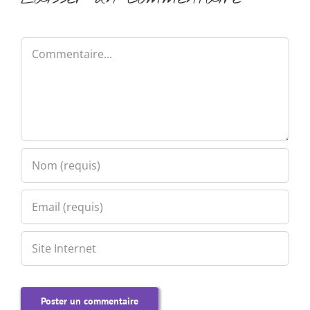
Commentaire