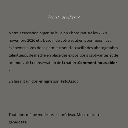
Nous soutenir
Notre association organise le Salon Photo Nature les 7 & 8
novembre 2026 et a besoin de votre soutien pour réussir cet
événement. Vos dons permettront d’accueillir des photographes
talentueux, de mettre en place des expositions captivantes et de
promouvoir la conservation de la nature.
Comment nous aider
?
En faisant un don en ligne sur HelloAsso :
Tout don, même modeste, est précieux. Merci de votre
générosité !