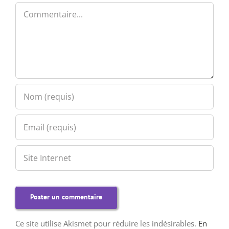
Commentaire
Ce site utilise Akismet pour réduire les indésirables.
En