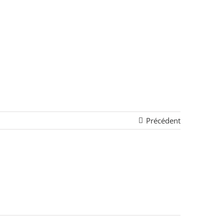
Précédent