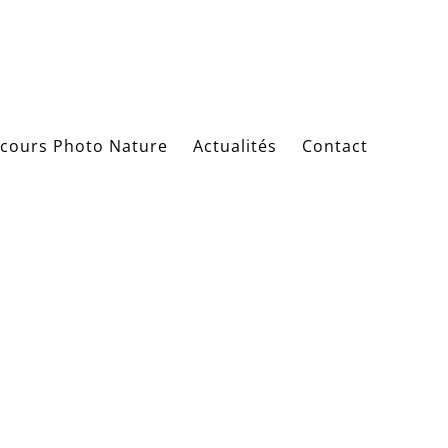
cours Photo Nature
Actualités
Contact
ut gauche