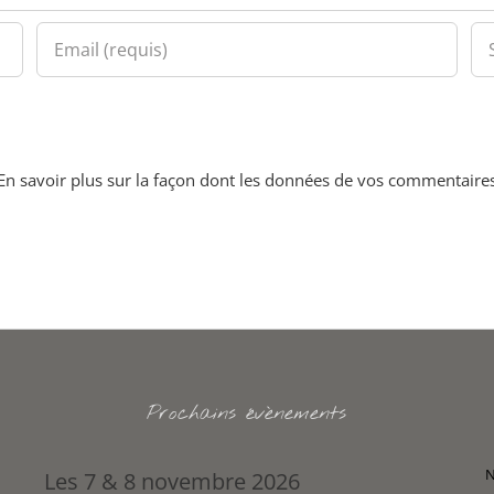
En savoir plus sur la façon dont les données de vos commentaires
Prochains évènements
N
Les 7 & 8 novembre 2026