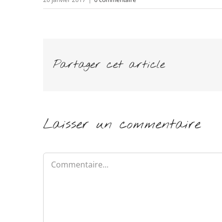
Partager cet article
Laisser un commentaire
Commentaire