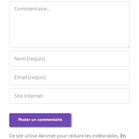
Commentaire
Ce site utilise Akismet pour réduire les indésirables.
En