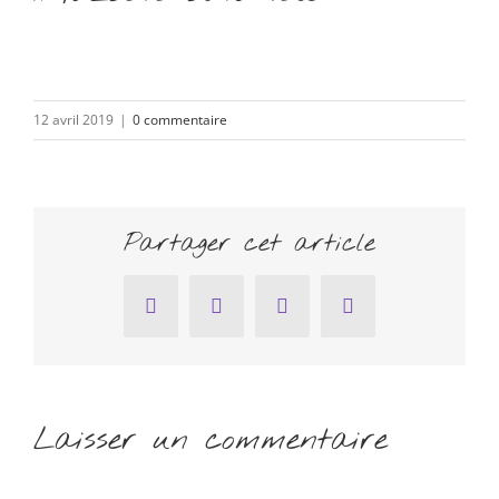
12 avril 2019
|
0 commentaire
Partager cet article
Facebook
Twitter
Pinterest
Email
Laisser un commentaire