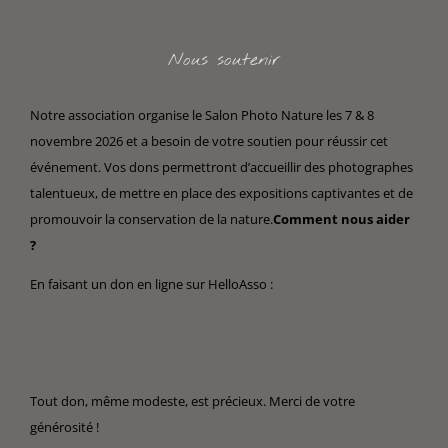
Nous soutenir
Notre association organise le Salon Photo Nature les 7 & 8
novembre 2026 et a besoin de votre soutien pour réussir cet
événement. Vos dons permettront d’accueillir des photographes
talentueux, de mettre en place des expositions captivantes et de
promouvoir la conservation de la nature.
Comment nous aider
?
En faisant un don en ligne sur HelloAsso :
Tout don, même modeste, est précieux. Merci de votre
générosité !