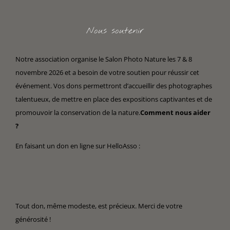
Nous soutenir
Notre association organise le Salon Photo Nature les 7 & 8
novembre 2026 et a besoin de votre soutien pour réussir cet
événement. Vos dons permettront d’accueillir des photographes
talentueux, de mettre en place des expositions captivantes et de
promouvoir la conservation de la nature.
Comment nous aider
?
En faisant un don en ligne sur HelloAsso :
Tout don, même modeste, est précieux. Merci de votre
générosité !