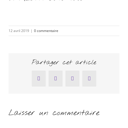
12 avril 2019
|
0 commentaire
Partager cet article
Facebook
Twitter
Pinterest
Email
Laisser un commentaire