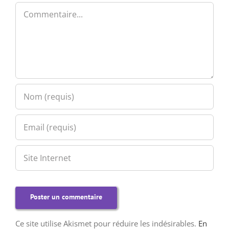
Commentaire
Ce site utilise Akismet pour réduire les indésirables.
En