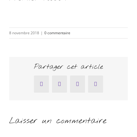
8 novembre 2018
|
0 commentaire
Partager cet article
Facebook
Twitter
Pinterest
Email
Laisser un commentaire