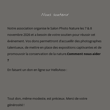
Nous soutenir
Notre association organise le Salon Photo Nature les 7 & 8
novembre 2026 et a besoin de votre soutien pour réussir cet
événement. Vos dons permettront d’accueillir des photographes
talentueux, de mettre en place des expositions captivantes et de
promouvoir la conservation de la nature.
Comment nous aider
?
En faisant un don en ligne sur HelloAsso :
Tout don, même modeste, est précieux. Merci de votre
générosité !