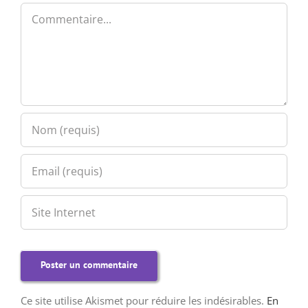
Commentaire
Ce site utilise Akismet pour réduire les indésirables.
En