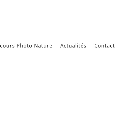
cours Photo Nature
Actualités
Contact