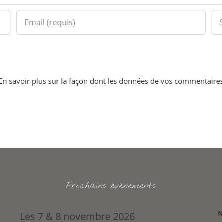
En savoir plus sur la façon dont les données de vos commentaires
Prochains évènements
N
Les 7 & 8 novembre 2026