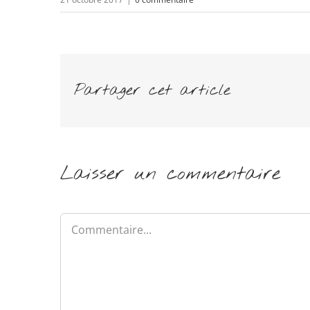
Partager cet article
Laisser un commentaire
Commentaire