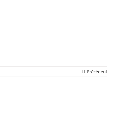
Précédent