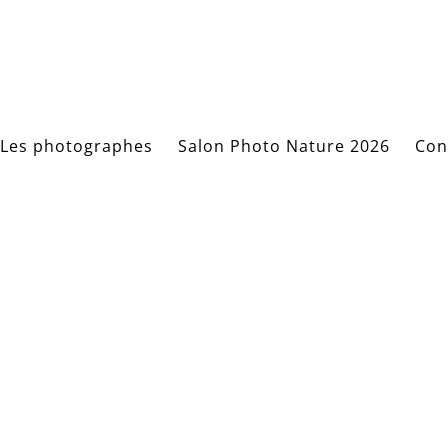
Les photographes
Salon Photo Nature 2026
Con
IMG_1840