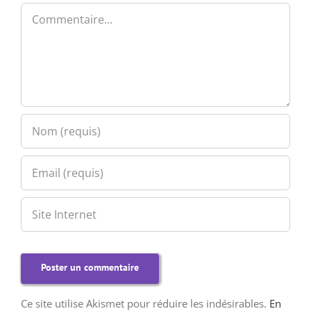
Commentaire
Ce site utilise Akismet pour réduire les indésirables.
En