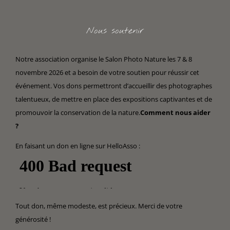
Nous soutenir
Notre association organise le Salon Photo Nature les 7 & 8
novembre 2026 et a besoin de votre soutien pour réussir cet
événement. Vos dons permettront d’accueillir des photographes
talentueux, de mettre en place des expositions captivantes et de
promouvoir la conservation de la nature.
Comment nous aider
?
En faisant un don en ligne sur HelloAsso :
Tout don, même modeste, est précieux. Merci de votre
générosité !