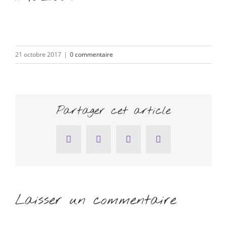
21 octobre 2017
|
0 commentaire
Partager cet article
Facebook
Twitter
Pinterest
Email
Laisser un commentaire