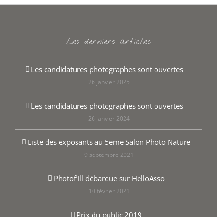
Les derniers articles
Les candidatures photographes sont ouvertes !
26 janvier 2025
Les candidatures photographes sont ouvertes !
26 janvier 2024
Liste des exposants au 5ème Salon Photo Nature
9 septembre 2021
Photof’Ill débarque sur HelloAsso
10 février 2021
Prix du public 2019