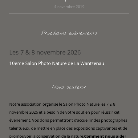
4 novembre 2019
Prochains évènements
Les 7 & 8 novembre 2026
10ème Salon Photo Nature de La Wantzenau
Nous soutenir
Notre association organise le Salon Photo Nature les 7 & 8
novembre 2026 et a besoin de votre soutien pour réussir cet
événement. Vos dons permettront d’accueillir des photographes
talentueux, de mettre en place des expositions captivantes et de
promouvoir la conservation de la nature.
Comment nous aider