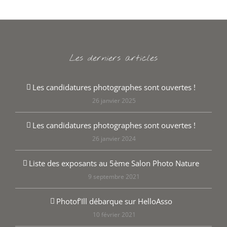
Les derniers articles
Les candidatures photographes sont ouvertes !
26 janvier 2025
Les candidatures photographes sont ouvertes !
26 janvier 2024
Liste des exposants au 5ème Salon Photo Nature
9 septembre 2021
Photof’Ill débarque sur HelloAsso
10 février 2021