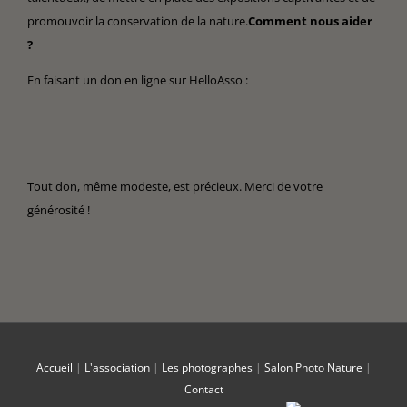
promouvoir la conservation de la nature.
Comment nous aider
?
En faisant un don en ligne sur HelloAsso :
Tout don, même modeste, est précieux. Merci de votre
générosité !
Accueil
|
L'association
|
Les photographes
|
Salon Photo Nature
|
Contact