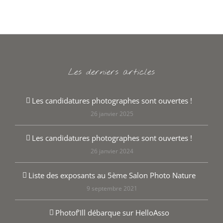
Les derniers articles
Les candidatures photographes sont ouvertes !
26 janvier 2025
Les candidatures photographes sont ouvertes !
26 janvier 2024
Liste des exposants au 5ème Salon Photo Nature
9 septembre 2021
Photof’Ill débarque sur HelloAsso