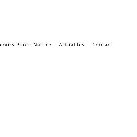
cours Photo Nature
Actualités
Contact
el