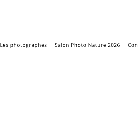
Les photographes
Salon Photo Nature 2026
Con
ADAIRE_Samu