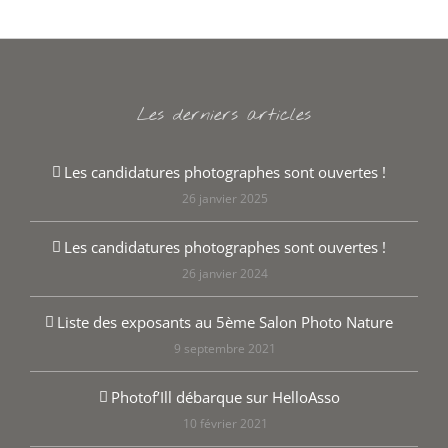
Les derniers articles
Les candidatures photographes sont ouvertes !
26 janvier 2025
Les candidatures photographes sont ouvertes !
26 janvier 2024
Liste des exposants au 5ème Salon Photo Nature
9 septembre 2021
Photof’Ill débarque sur HelloAsso
10 février 2021