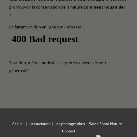
promouvoir la conservation de la nature.
Comment nous aider
?
En faisant un don en ligne sur HelloAsso :
Tout don, même modeste, est précieux. Merci de votre
générosité !
Accueil
|
L'association
|
Les photographes
|
Salon Photo Nature
|
Contact