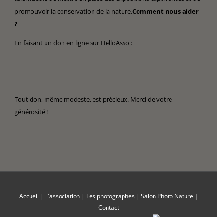
promouvoir la conservation de la nature.
Comment nous aider
?
En faisant un don en ligne sur HelloAsso :
Tout don, même modeste, est précieux. Merci de votre
générosité !
Accueil
|
L'association
|
Les photographes
|
Salon Photo Nature
|
Contact