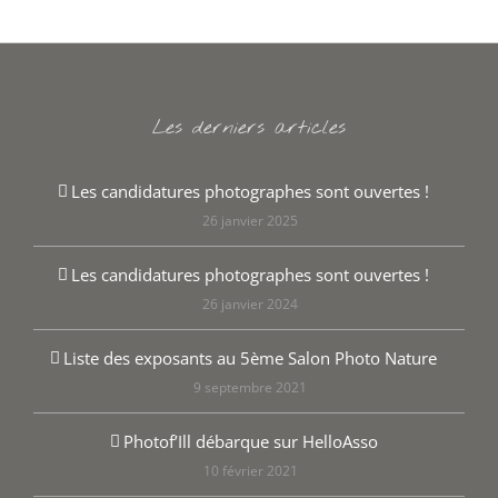
Les derniers articles
Les candidatures photographes sont ouvertes !
26 janvier 2025
Les candidatures photographes sont ouvertes !
26 janvier 2024
Liste des exposants au 5ème Salon Photo Nature
9 septembre 2021
Photof’Ill débarque sur HelloAsso
10 février 2021