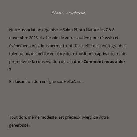
Nous soutenir
Notre association organise le Salon Photo Nature les 7 & 8
novembre 2026 et a besoin de votre soutien pour réussir cet
événement. Vos dons permettront d’accueillir des photographes
talentueux, de mettre en place des expositions captivantes et de
promouvoir la conservation de la nature.
Comment nous aider
?
En faisant un don en ligne sur HelloAsso :
Tout don, même modeste, est précieux. Merci de votre
générosité !