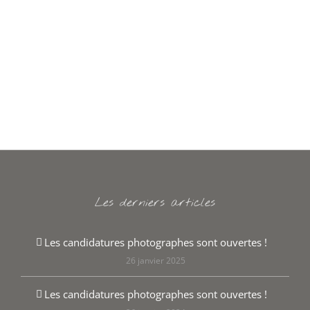
Les derniers articles
Les candidatures photographes sont ouvertes !
26 janvier 2025
Les candidatures photographes sont ouvertes !