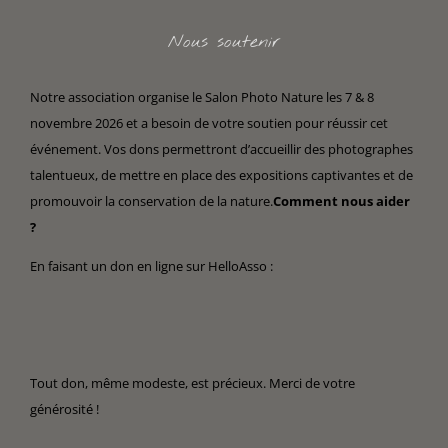
Nous soutenir
Notre association organise le Salon Photo Nature les 7 & 8
novembre 2026 et a besoin de votre soutien pour réussir cet
événement. Vos dons permettront d’accueillir des photographes
talentueux, de mettre en place des expositions captivantes et de
promouvoir la conservation de la nature.
Comment nous aider
?
En faisant un don en ligne sur HelloAsso :
Tout don, même modeste, est précieux. Merci de votre
générosité !