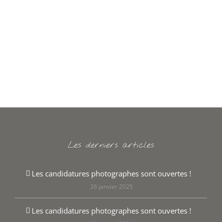
Les derniers articles
Les candidatures photographes sont ouvertes !
26 janvier 2025
Les candidatures photographes sont ouvertes !