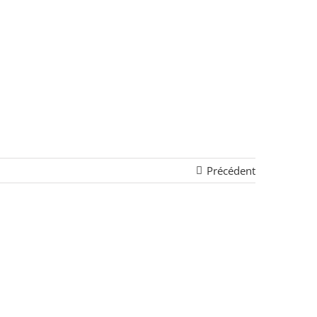
Précédent