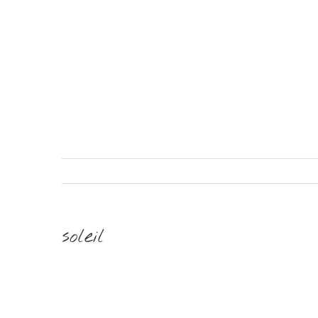
soleil