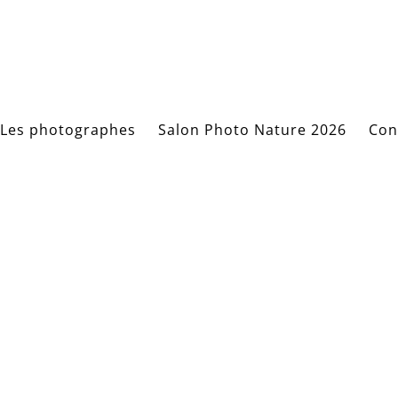
Les photographes
Salon Photo Nature 2026
Con
soleil