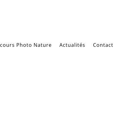
cours Photo Nature
Actualités
Contact