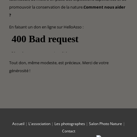
promouvoir la conservation de la nature.
Comment nous aider
?
En faisant un don en ligne sur HelloAsso :
Tout don, même modeste, est précieux. Merci de votre
générosité !
Accueil
|
L'association
|
Les photographes
|
Salon Photo Nature
|
Contact