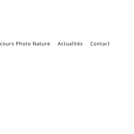
cours Photo Nature
Actualités
Contact
Ephemera