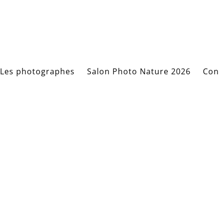
Les photographes
Salon Photo Nature 2026
Con
BERTON_Pierric