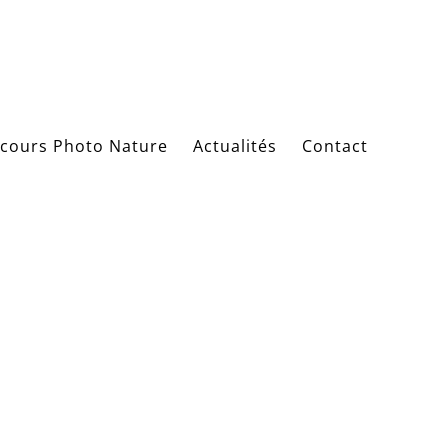
cours Photo Nature
Actualités
Contact
k