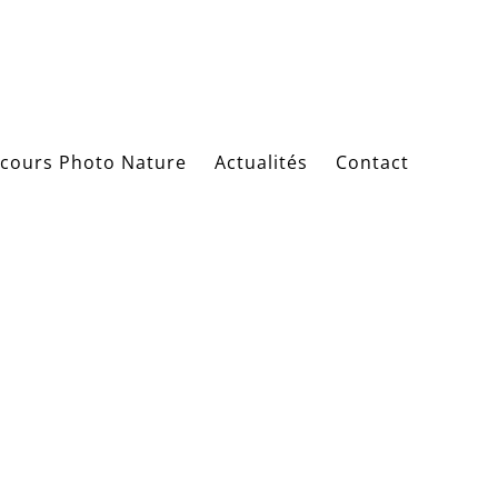
cours Photo Nature
Actualités
Contact