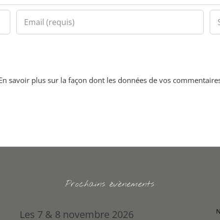
En savoir plus sur la façon dont les données de vos commentaires
Prochains évènements
N
Les 7 & 8 novembre 2026