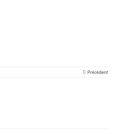
Précédent