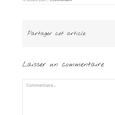
Partager cet article
Laisser un commentaire
Commentaire