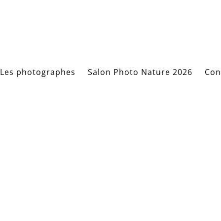
Les photographes
Salon Photo Nature 2026
Con
5