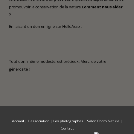
promouvoir la conservation de la nature.
Comment nous aider
?
En faisant un don en ligne sur HelloAsso :
Tout don, même modeste, est précieux. Merci de votre
générosité !
Accueil
|
L'association
|
Les photographes
|
Salon Photo Nature
|
Contact