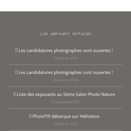
Les derniers articles
Les candidatures photographes sont ouvertes !
26 janvier 2025
Les candidatures photographes sont ouvertes !
26 janvier 2024
Liste des exposants au 5ème Salon Photo Nature
9 septembre 2021
Photof’Ill débarque sur HelloAsso
10 février 2021