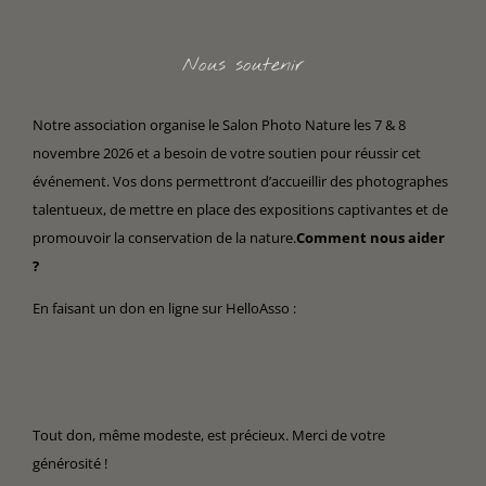
Nous soutenir
Notre association organise le Salon Photo Nature les 7 & 8
novembre 2026 et a besoin de votre soutien pour réussir cet
événement. Vos dons permettront d’accueillir des photographes
talentueux, de mettre en place des expositions captivantes et de
promouvoir la conservation de la nature.
Comment nous aider
?
En faisant un don en ligne sur HelloAsso :
Tout don, même modeste, est précieux. Merci de votre
générosité !