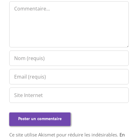
Commentaire
Ce site utilise Akismet pour réduire les indésirables.
En