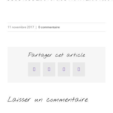
11 novembre 2017
|
0 commentaire
Partager cet article
Facebook
Twitter
Pinterest
Email
Laisser un commentaire