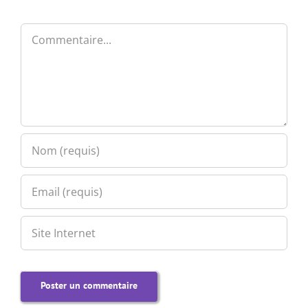
Commentaire