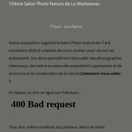
10ème Salon Photo Nature de La Wantzenau
Nous soutenir
Notre association organise le Salon Photo Nature les 7 & 8
novembre 2026 et a besoin de votre soutien pour réussir cet
événement. Vos dons permettront d’accueillir des photographes
talentueux, de mettre en place des expositions captivantes et de
promouvoir la conservation de la nature.
Comment nous aider
?
En faisant un don en ligne sur HelloAsso :
Tout don, même modeste, est précieux. Merci de votre